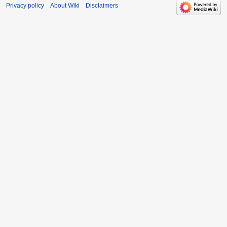
Privacy policy
About Wiki
Disclaimers