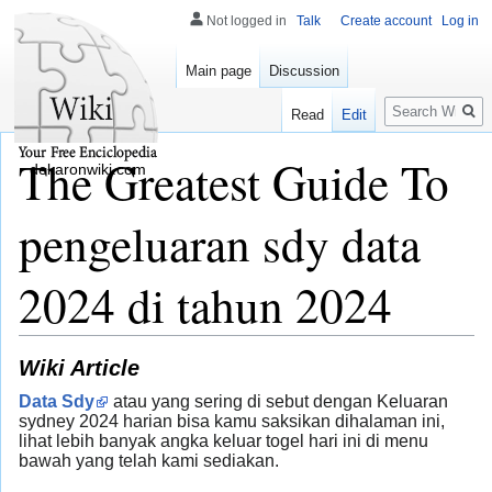
Not logged in
Talk
Create account
Log in
Main page
Discussion
Search
Read
Edit
The Greatest Guide To
dekaronwiki.com
pengeluaran sdy data
2024 di tahun 2024
Wiki Article
Data Sdy
atau yang sering di sebut dengan Keluaran
sydney 2024 harian bisa kamu saksikan dihalaman ini,
lihat lebih banyak angka keluar togel hari ini di menu
bawah yang telah kami sediakan.