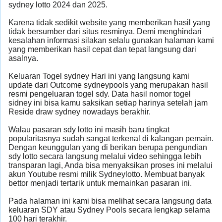
sydney lotto 2024 dan 2025.
Karena tidak sedikit website yang memberikan hasil yang
tidak bersumber dari situs resminya. Demi menghindari
kesalahan informasi silakan selalu gunakan halaman kami
yang memberikan hasil cepat dan tepat langsung dari
asalnya.
Keluaran Togel sydney Hari ini yang langsung kami
update dari Outcome sydneypools yang merupakan hasil
resmi pengeluaran togel sdy. Data hasil nomor togel
sidney ini bisa kamu saksikan setiap harinya setelah jam
Reside draw sydney nowadays berakhir.
Walau pasaran sdy lotto ini masih baru tingkat
popularitasnya sudah sangat terkenal di kalangan pemain.
Dengan keunggulan yang di berikan berupa pengundian
sdy lotto secara langsung melalui video sehingga lebih
transparan lagi, Anda bisa menyaksikan proses ini melalui
akun Youtube resmi milik Sydneylotto. Membuat banyak
bettor menjadi tertarik untuk memainkan pasaran ini.
Pada halaman ini kami bisa melihat secara langsung data
keluaran SDY atau Sydney Pools secara lengkap selama
100 hari terakhir.